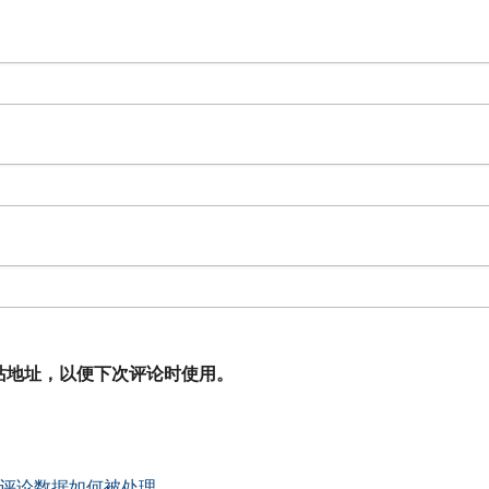
站地址，以便下次评论时使用。
评论数据如何被处理
。