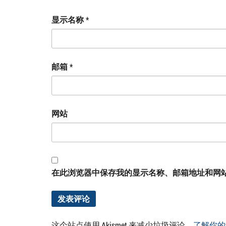
显示名称
*
邮箱
*
网站
在此浏览器中保存我的显示名称、邮箱地址和网
这个站点使用 Akismet 来减少垃圾评论。
了解你的