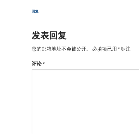
回复
发表回复
您的邮箱地址不会被公开。
必填项已用
*
标注
评论
*