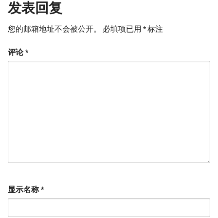
发表回复
您的邮箱地址不会被公开。
必填项已用
*
标注
评论
*
显示名称
*