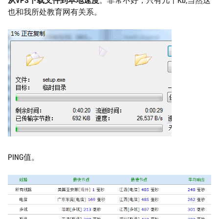
也和我所处教育网有关系。
PING值。