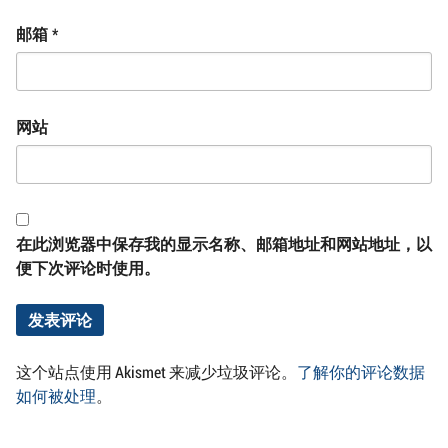
邮箱
*
网站
在此浏览器中保存我的显示名称、邮箱地址和网站地址，以
便下次评论时使用。
这个站点使用 Akismet 来减少垃圾评论。
了解你的评论数据
如何被处理
。