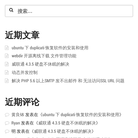
搜
索：
近期文章
ubuntu 下 duplicati 恢复软件的安装和使用
webdir 开源离线下载 文件管理功能
威联通 4.3.5 硬盘不休眠的解决
动态并发控制
解决 PHP 5.6 以上SMTP 发不出邮件 和 无法访问SSL URL 问题
近期评论
黄良钵
发表在《
ubuntu 下 duplicati 恢复软件的安装和使用
》
Ryan
发表在《
威联通 4.3.5 硬盘不休眠的解决
》
明
发表在《
威联通 4.3.5 硬盘不休眠的解决
》