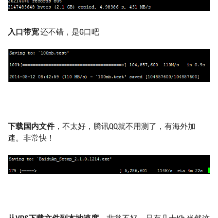
入口带宽
还不错，是G口吧
下载国内文件
，不太好，腾讯QQ就不用测了，有海外加
速。非常快！
从VPS下载文件到本地速度
。非常不好，只有几十Kb,当然这