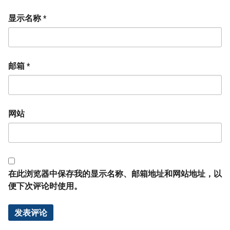
显示名称
*
邮箱
*
网站
在此浏览器中保存我的显示名称、邮箱地址和网站地址，以
便下次评论时使用。