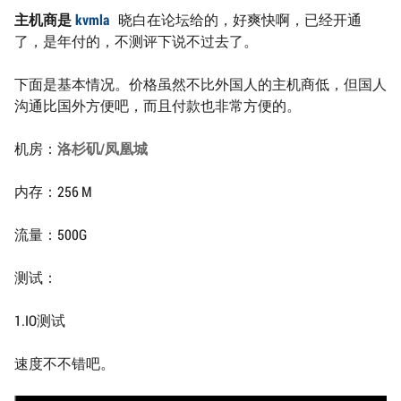
主机商是
kvmla
晓白在论坛给的，好爽快啊，已经开通
了，是年付的，不测评下说不过去了。
下面是基本情况。价格虽然不比外国人的主机商低，但国人
沟通比国外方便吧，而且付款也非常方便的。
机房：
洛杉矶/凤凰城
内存：256 M
流量：500G
测试：
1.IO测试
速度不不错吧。