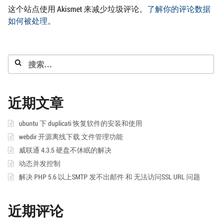
这个站点使用 Akismet 来减少垃圾评论。
了解你的评论数据
如何被处理
。
搜
索：
近期文章
ubuntu 下 duplicati 恢复软件的安装和使用
webdir 开源离线下载 文件管理功能
威联通 4.3.5 硬盘不休眠的解决
动态并发控制
解决 PHP 5.6 以上SMTP 发不出邮件 和 无法访问SSL URL 问题
近期评论