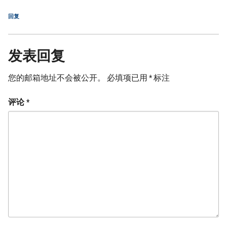
回复
发表回复
您的邮箱地址不会被公开。
必填项已用
*
标注
评论
*