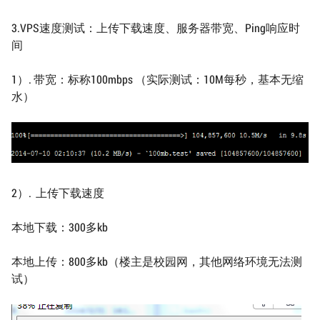
3.VPS速度测试：上传下载速度、服务器带宽、Ping响应时
间
1）. 带宽：标称100mbps （实际测试：10M每秒，基本无缩
水）
2）. 上传下载速度
本地下载：300多kb
本地上传：800多kb（楼主是校园网，其他网络环境无法测
试）