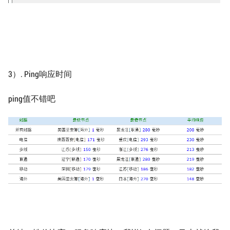
3）. Ping响应时间
ping值不错吧